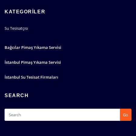
KATEGORILER
Su Tesisatçısı
Bağcılar Pimaş Yıkama Servisi
İstanbul Pimaş Yıkama Servisi
İstanbul Su Tesisat Firmaları
SEARCH
Go