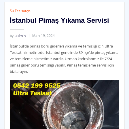
Su Tesisatçısı
İstanbul Pimaş Yıkama Servisi
by
admin
Mart 19, 2024
İstanbul’da pimaş boru giderleri yıkama ve temizliği için Ultra
Tesisat hizmetinizde. İstanbul genelinde 39 ilçe’de pimaş yıkama
ve temizleme hizmetimiz vardır. Uzman kadrolarımız ile 7/24
pimaş gider boru temizliği yapılır. Pimaş temizleme servisi için
bizi arayın.