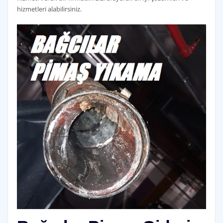
hizmetleri alabilirsiniz.