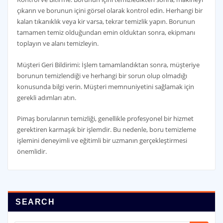
çıkarın ve borunun içini görsel olarak kontrol edin. Herhangi bir
kalan tıkanıklık veya kir varsa, tekrar temizlik yapın. Borunun
tamamen temiz olduğundan emin olduktan sonra, ekipmanı
toplayın ve alanı temizleyin.
Müşteri Geri Bildirimi: İşlem tamamlandıktan sonra, müşteriye
borunun temizlendiği ve herhangi bir sorun olup olmadığı
konusunda bilgi verin. Müşteri memnuniyetini sağlamak için
gerekli adımları atın.
Pimaş borularının temizliği, genellikle profesyonel bir hizmet
gerektiren karmaşık bir işlemdir. Bu nedenle, boru temizleme
işlemini deneyimli ve eğitimli bir uzmanın gerçekleştirmesi
önemlidir.
SEARCH